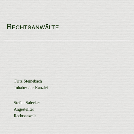
Rechtsanwälte
Fritz Steinebach
Inhaber der Kanzlei
Stefan Salecker
Angestellter
Rechtsanwalt